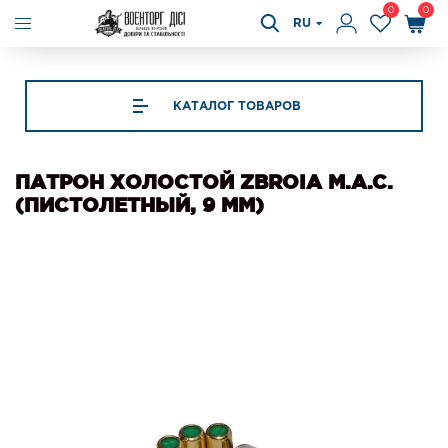
0
0
RU
КАТАЛОГ ТОВАРОВ
ПАТРОН ХОЛОСТОЙ ZBROIA M.A.C.
(ПИСТОЛЕТНЫЙ, 9 ММ)