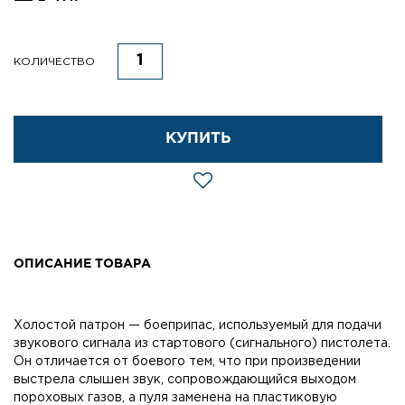
КОЛИЧЕСТВО
КУПИТЬ
ОПИСАНИЕ ТОВАРА
Холостой патрон — боеприпас, используемый для подачи
звукового сигнала из стартового (сигнального) пистолета.
Он отличается от боевого тем, что при произведении
выстрела слышен звук, сопровождающийся выходом
пороховых газов, а пуля заменена на пластиковую