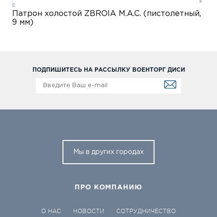
Е
Патрон холостой ZBROIA M.A.C. (пистолетный,
9 мм)
ПОДПИШИТЕСЬ НА РАССЫЛКУ ВОЕНТОРГ ДИСИ
Мы в других городах
ПРО КОМПАНИЮ
О НАС
НОВОСТИ
СОТРУДНИЧЕСТВО