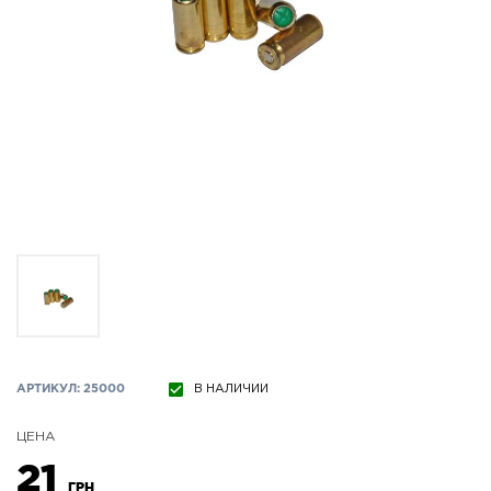
АРТИКУЛ: 25000
В НАЛИЧИИ
ЦЕНА
21
ГРН