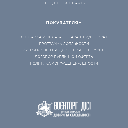
БРЕНДЫ
КОНТАКТЫ
ПОКУПАТЕЛЯМ
ДОСТАВКА И ОПЛАТА
ГАРАНТИИ/ВОЗВРАТ
ПРОГРАММА ЛОЯЛЬНОСТИ
АКЦИИ И СПЕЦ ПРЕДЛОЖЕНИЯ
ПОМОЩЬ
ДОГОВОР ПУБЛИЧНОЙ ОФЕРТЫ
ПОЛИТИКА КОНФИДЕНЦИАЛЬНОСТИ