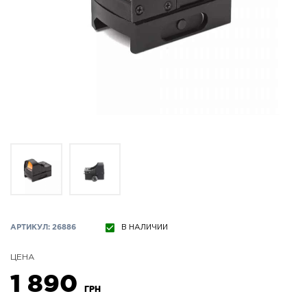
АРТИКУЛ: 26886
В НАЛИЧИИ
ЦЕНА
1 890
ГРН