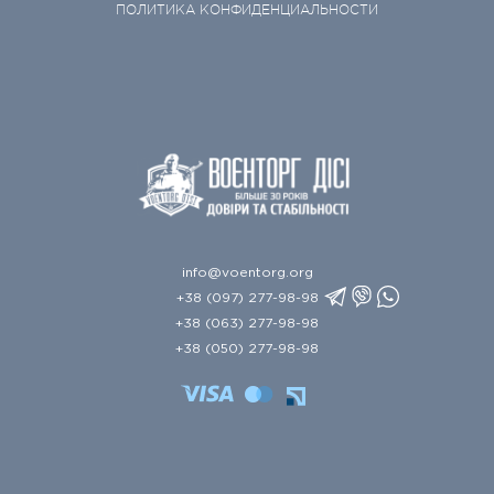
ПОЛИТИКА КОНФИДЕНЦИАЛЬНОСТИ
info@voentorg.org
+38 (097) 277-98-98
+38 (063) 277-98-98
+38 (050) 277-98-98