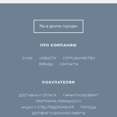
Мы в других городах
ПРО КОМПАНИЮ
О НАС
НОВОСТИ
СОТРУДНИЧЕСТВО
БРЕНДЫ
КОНТАКТЫ
ПОКУПАТЕЛЯМ
ДОСТАВКА И ОПЛАТА
ГАРАНТИИ/ВОЗВРАТ
ПРОГРАММА ЛОЯЛЬНОСТИ
АКЦИИ И СПЕЦ ПРЕДЛОЖЕНИЯ
ПОМОЩЬ
ДОГОВОР ПУБЛИЧНОЙ ОФЕРТЫ