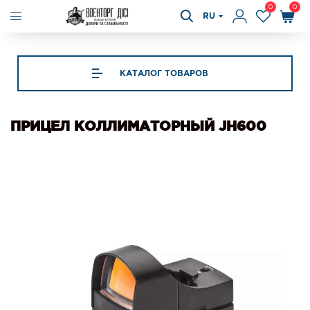
0
0
RU
КАТАЛОГ ТОВАРОВ
ПРИЦЕЛ КОЛЛИМАТОРНЫЙ JH600