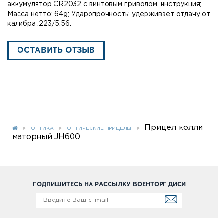
аккумулятор CR2032 с винтовым приводом, инструкция;
Масса нетто: 64g; Ударопрочность: удерживает отдачу от
калибра .223/5.56.
ОСТАВИТЬ ОТЗЫВ
Прицел колли
ОПТИКА
ОПТИЧЕСКИЕ ПРИЦЕЛЫ
маторный JH600
ПОДПИШИТЕСЬ НА РАССЫЛКУ ВОЕНТОРГ ДИСИ