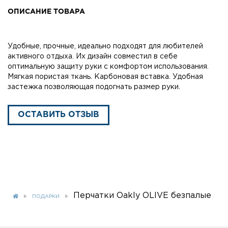
ОПИСАНИЕ ТОВАРА
Удобные, прочные, идеально подходят для любителей
активного отдыха. Их дизайн совместил в себе
оптимальную защиту руки с комфортом использования.
Mягкая пористая ткань. Карбоновая вставка. Удобная
застежка позволяющая подогнать размер руки.
ОСТАВИТЬ ОТЗЫВ
Перчатки Oakly OLIVE безпалые
ПОДАРКИ