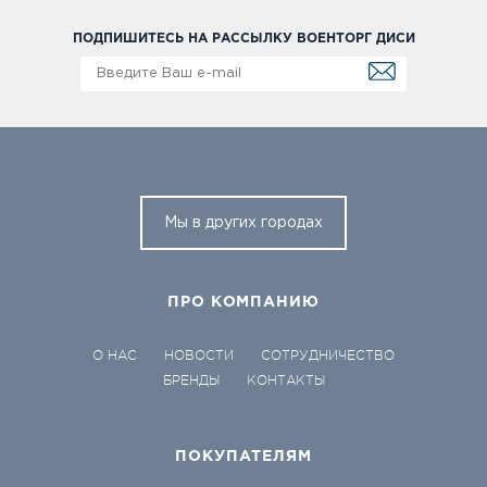
ПОДПИШИТЕСЬ НА РАССЫЛКУ ВОЕНТОРГ ДИСИ
Мы в других городах
ПРО КОМПАНИЮ
О НАС
НОВОСТИ
СОТРУДНИЧЕСТВО
БРЕНДЫ
КОНТАКТЫ
ПОКУПАТЕЛЯМ