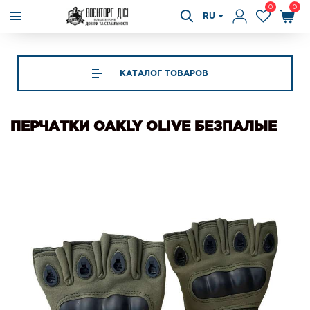
0
0
RU
КАТАЛОГ ТОВАРОВ
ПЕРЧАТКИ OAKLY OLIVE БЕЗПАЛЫЕ