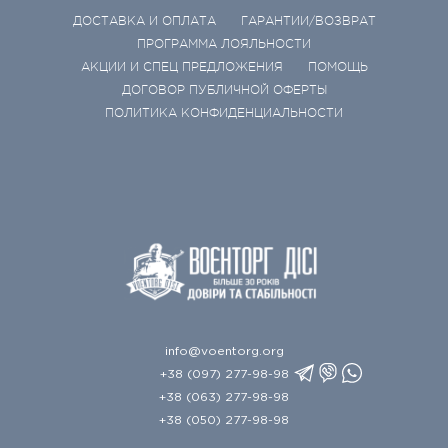
ДОСТАВКА И ОПЛАТА
ГАРАНТИИ/ВОЗВРАТ
ПРОГРАММА ЛОЯЛЬНОСТИ
АКЦИИ И СПЕЦ ПРЕДЛОЖЕНИЯ
ПОМОЩЬ
ДОГОВОР ПУБЛИЧНОЙ ОФЕРТЫ
ПОЛИТИКА КОНФИДЕНЦИАЛЬНОСТИ
info@voentorg.org
+38 (097) 277-98-98
+38 (063) 277-98-98
+38 (050) 277-98-98