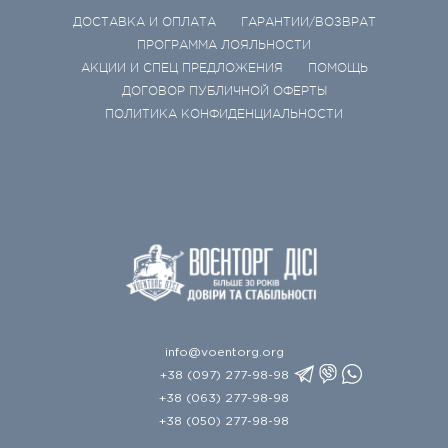
ДОСТАВКА И ОПЛАТА
ГАРАНТИИ/ВОЗВРАТ
ПРОГРАММА ЛОЯЛЬНОСТИ
АКЦИИ И СПЕЦ ПРЕДЛОЖЕНИЯ
ПОМОЩЬ
ДОГОВОР ПУБЛИЧНОЙ ОФЕРТЫ
ПОЛИТИКА КОНФИДЕНЦИАЛЬНОСТИ
info@voentorg.org
+38 (097) 277-98-98
+38 (063) 277-98-98
+38 (050) 277-98-98