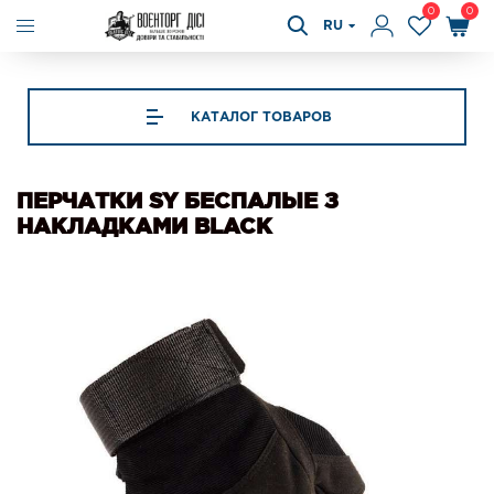
0
0
RU
КАТАЛОГ ТОВАРОВ
ПЕРЧАТКИ SY БЕСПАЛЫЕ З
НАКЛАДКАМИ BLACK