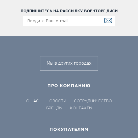
ПОДПИШИТЕСЬ НА РАССЫЛКУ ВОЕНТОРГ ДИСИ
Мы в других городах
ПРО КОМПАНИЮ
О НАС
НОВОСТИ
СОТРУДНИЧЕСТВО
БРЕНДЫ
КОНТАКТЫ
ПОКУПАТЕЛЯМ