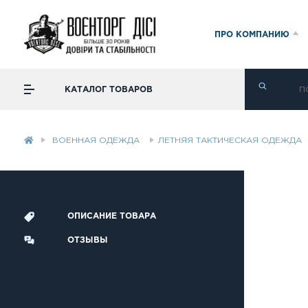
ПРО КОМПАНИЮ
КАТАЛОГ ТОВАРОВ
ВОЕННАЯ ОДЕЖДА
ЛЕТНЯЯ ТАКТИЧЕСКАЯ ОДЕЖДА
ОПИСАНИЕ ТОВАРА
ОТЗЫВЫ