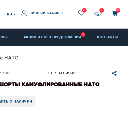
0
1
0
ЛИЧНЫЙ КАБИНЕТ
RU
1
НДЫ
АКЦИИ И СПЕЦ ПРЕДЛОЖЕНИЯ
КОНТАКТЫ
ые НАТО
 3101
НЕТ В НАЛИЧИИ
 ШОРТЫ КАМУФЛИРОВАННЫЕ НАТО
ИТЬ О НАЛИЧИИ