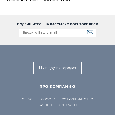
ПОДПИШИТЕСЬ НА РАССЫЛКУ ВОЕНТОРГ ДИСИ
Мы в других городах
ПРО КОМПАНИЮ
О НАС
НОВОСТИ
СОТРУДНИЧЕСТВО
БРЕНДЫ
КОНТАКТЫ