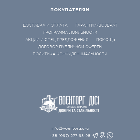
ПОКУПАТЕЛЯМ
ДОСТАВКА И ОПЛАТА
ГАРАНТИИ/ВОЗВРАТ
ПРОГРАММА ЛОЯЛЬНОСТИ
АКЦИИ И СПЕЦ ПРЕДЛОЖЕНИЯ
ПОМОЩЬ
ДОГОВОР ПУБЛИЧНОЙ ОФЕРТЫ
ПОЛИТИКА КОНФИДЕНЦИАЛЬНОСТИ
info@voentorg.org
+38 (097) 277-98-98