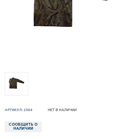
АРТИКУЛ: 2364
НЕТ В НАЛИЧИИ
СООБЩИТЬ О
НАЛИЧИИ