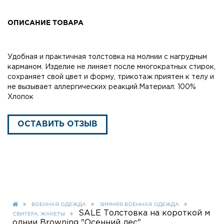
ОПИСАНИЕ ТОВАРА
Удобная и практичная толстовка на молнии с нагрудным
карманом. Изделие не линяет после многократных стирок,
сохраняет свой цвет и форму, трикотаж приятен к телу и
не вызывает аллергических реакций.Материал: 100%
Хлопок
ОСТАВИТЬ ОТЗЫВ
ВОЕННАЯ ОДЕЖДА
ЗИМНЯЯ ВОЕННАЯ ОДЕЖДА
SALE Толстовка на короткой м
СВИТЕРА, ЖАКЕТЫ
олнии Browning "Осенний лес"