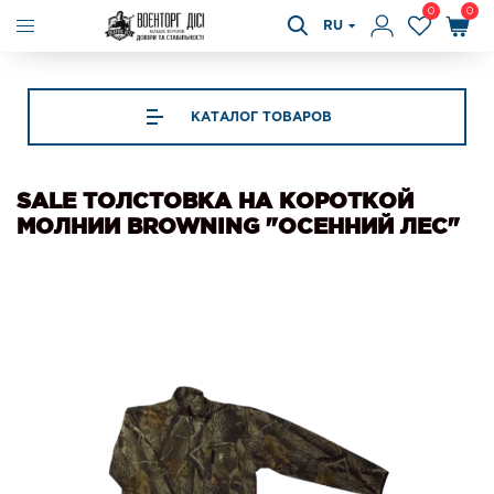
0
0
RU
КАТАЛОГ ТОВАРОВ
SALE ТОЛСТОВКА НА КОРОТКОЙ
МОЛНИИ BROWNING "ОСЕННИЙ ЛЕС"