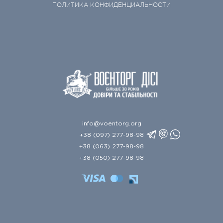
ПОЛИТИКА КОНФИДЕНЦИАЛЬНОСТИ
info@voentorg.org
+38 (097) 277-98-98
+38 (063) 277-98-98
+38 (050) 277-98-98