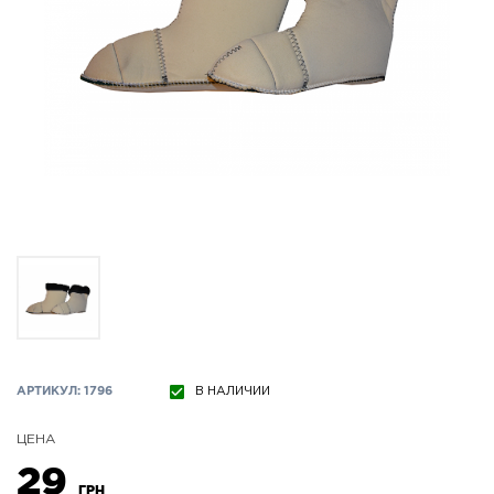
АРТИКУЛ: 1796
В НАЛИЧИИ
ЦЕНА
29
ГРН