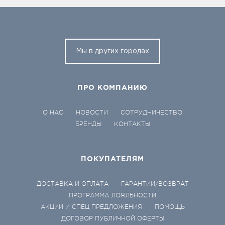
Мы в других городах
ПРО КОМПАНИЮ
О НАС
НОВОСТИ
СОТРУДНИЧЕСТВО
БРЕНДЫ
КОНТАКТЫ
ПОКУПАТЕЛЯМ
ДОСТАВКА И ОПЛАТА
ГАРАНТИИ/ВОЗВРАТ
ПРОГРАММА ЛОЯЛЬНОСТИ
АКЦИИ И СПЕЦ ПРЕДЛОЖЕНИЯ
ПОМОЩЬ
ДОГОВОР ПУБЛИЧНОЙ ОФЕРТЫ