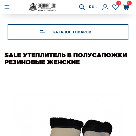
0
0
RU
КАТАЛОГ ТОВАРОВ
SALE УТЕПЛИТЕЛЬ В ПОЛУСАПОЖКИ
РЕЗИНОВЫЕ ЖЕНСКИЕ