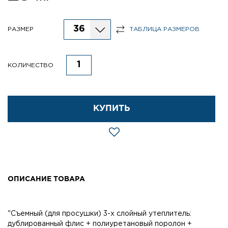
36
РАЗМЕР
ТАБЛИЦА РАЗМЕРОВ
КОЛИЧЕСТВО
КУПИТЬ
ОПИСАНИЕ ТОВАРА
"Съемный (для просушки) 3-х слойный утеплитель:
дублированный флис + полиуретановый поролон +