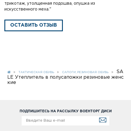
трикотаж, утолщенная подошва, опушка из
искусственного меха."
ОСТАВИТЬ ОТЗЫВ
SA
ТАКТИЧЕСКАЯ ОБУВЬ
САПОГИ, РЕЗИНОВАЯ ОБУВЬ
LE Утеплитель в полусапожки резиновые женс
кие
ПОДПИШИТЕСЬ НА РАССЫЛКУ ВОЕНТОРГ ДИСИ