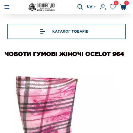
0
0
UA
КАТАЛОГ ТОВАРІВ
ЧОБОТИ ГУМОВІ ЖІНОЧІ OCELOT 964