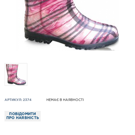
АРТИКУЛ: 2374
НЕМАЄ В НАЯВНОСТІ
ПОВІДОМИТИ
ПРО НАЯВНІСТЬ