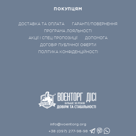
ПОКУПЦЯМ
ДОСТАВКА ТА ОПЛАТА
ГАРАНТІЇ/ПОВЕРНЕННЯ
ПРОГРАМА ЛОЯЛЬНОСТІ
АКЦІЇ І СПЕЦ ПРОПОЗИЦІЇ
ДОПОМОГА
ДОГОВІР ПУБЛІЧНОЇ ОФЕРТИ
ПОЛІТИКА КОНФІДЕНЦІЙНОСТІ
info@voentorg.org
+38 (097) 277-98-98