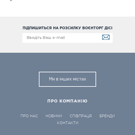
ПІДПИШИТЬСЯ НА РОЗСИЛКУ ВОЄНТОРГ ДІСІ
Ми в інших містах
ПРО КОМПАНІЮ
ПРО НАС
НОВИНИ
СПІВПРАЦЯ
БРЕНДИ
КОНТАКТИ