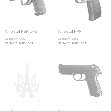
Air pistol H&K UPS
Air pistol HPP
АРТИКУЛ: 9554
АРТИКУЛ: 8284
НЕМАЄ В НАЯВНОСТІ
НЕМАЄ В НАЯВНОСТІ