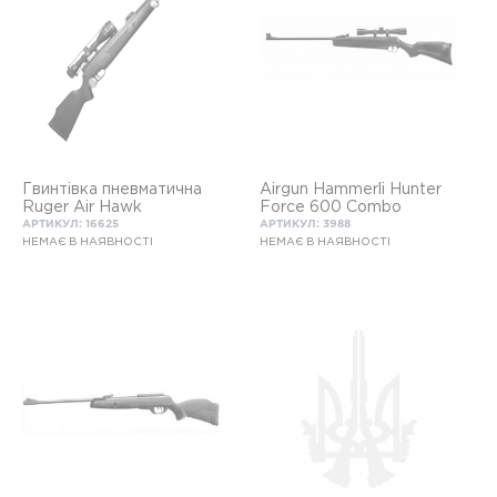
Гвинтівка пневматична
Airgun Hammerli Hunter
Ruger Air Hawk
Force 600 Combo
АРТИКУЛ: 16625
АРТИКУЛ: 3988
НЕМАЄ В НАЯВНОСТІ
НЕМАЄ В НАЯВНОСТІ