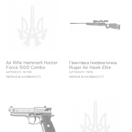
Air Rifle Hammerli Hunter
Гвинтівка пневматична
Force 1000 Combo
Ruger Air Hawk Elite
АРТИКУЛ: 16709
АРТИКУЛ: 7878
НЕМАЄ В НАЯВНОСТІ
НЕМАЄ В НАЯВНОСТІ