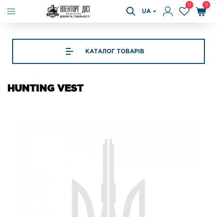
0
0
UA
КАТАЛОГ ТОВАРІВ
HUNTING VEST