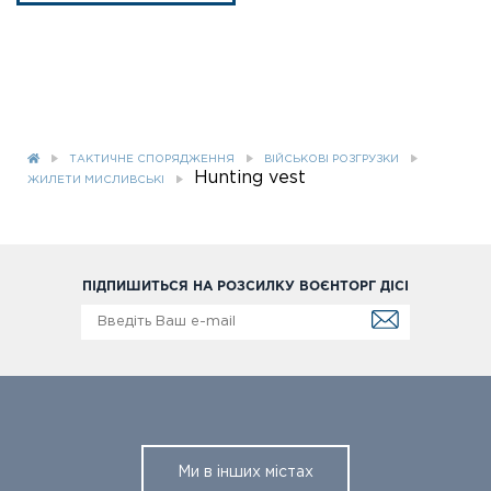
ТАКТИЧНЕ СПОРЯДЖЕННЯ
ВІЙСЬКОВІ РОЗГРУЗКИ
Hunting vest
ЖИЛЕТИ МИСЛИВСЬКІ
ПІДПИШИТЬСЯ НА РОЗСИЛКУ ВОЄНТОРГ ДІСІ
Ми в інших містах