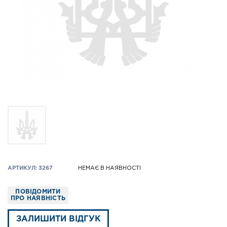
АРТИКУЛ: 3267
НЕМАЄ В НАЯВНОСТІ
ПОВІДОМИТИ
ПРО НАЯВНІСТЬ
ЗАЛИШИТИ ВІДГУК