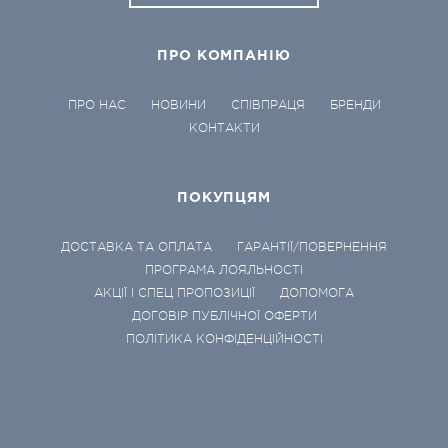
ПРО КОМПАНІЮ
ПРО НАС
НОВИНИ
СПІВПРАЦЯ
БРЕНДИ
КОНТАКТИ
ПОКУПЦЯМ
ДОСТАВКА ТА ОПЛАТА
ГАРАНТІЇ/ПОВЕРНЕННЯ
ПРОГРАМА ЛОЯЛЬНОСТІ
АКЦІЇ І СПЕЦ ПРОПОЗИЦІЇ
ДОПОМОГА
ДОГОВІР ПУБЛІЧНОЇ ОФЕРТИ
ПОЛІТИКА КОНФІДЕНЦІЙНОСТІ