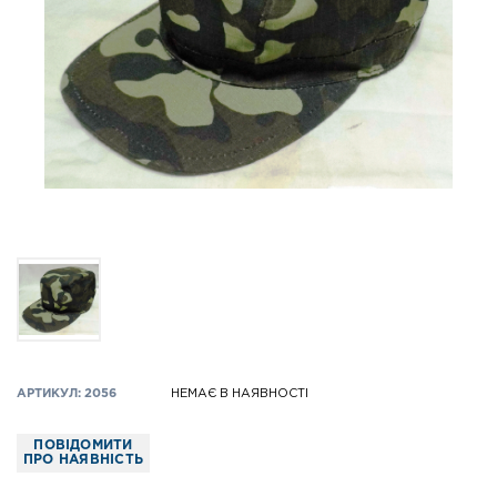
АРТИКУЛ: 2056
НЕМАЄ В НАЯВНОСТІ
ПОВІДОМИТИ
ПРО НАЯВНІСТЬ