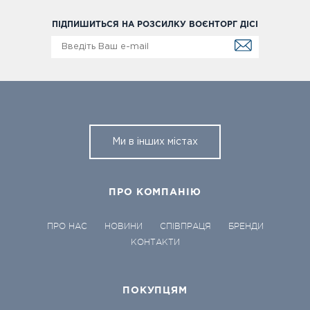
ПІДПИШИТЬСЯ НА РОЗСИЛКУ ВОЄНТОРГ ДІСІ
Ми в інших містах
ПРО КОМПАНІЮ
ПРО НАС
НОВИНИ
СПІВПРАЦЯ
БРЕНДИ
КОНТАКТИ
ПОКУПЦЯМ