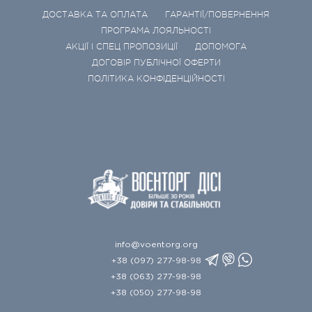
ДОСТАВКА ТА ОПЛАТА
ГАРАНТІЇ/ПОВЕРНЕННЯ
ПРОГРАМА ЛОЯЛЬНОСТІ
АКЦІЇ І СПЕЦ ПРОПОЗИЦІЇ
ДОПОМОГА
ДОГОВІР ПУБЛІЧНОЇ ОФЕРТИ
ПОЛІТИКА КОНФІДЕНЦІЙНОСТІ
info@voentorg.org
+38 (097) 277-98-98
+38 (063) 277-98-98
+38 (050) 277-98-98