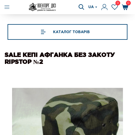
0
0
UA
КАТАЛОГ ТОВАРІВ
SALE КЕПІ АФГАНКА БЕЗ ЗАКОТУ
RIPSTOP №2