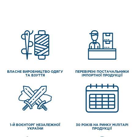
ВЛАСНЕ ВИРОБНИЦТВО ОДЯГУ
ПЕРЕВІРЕНІ ПОСТАЧАЛЬНИКИ
ТА ВЗУТТЯ
ІМПОРТНОЇ ПРОДУКЦІЇ
1-Й ВОЄНТОРГ НЕЗАЛЕЖНОЇ
30 РОКІВ НА РИНКУ МІЛІТАРІ
УКРАЇНИ
ПРОДУКЦІЇ