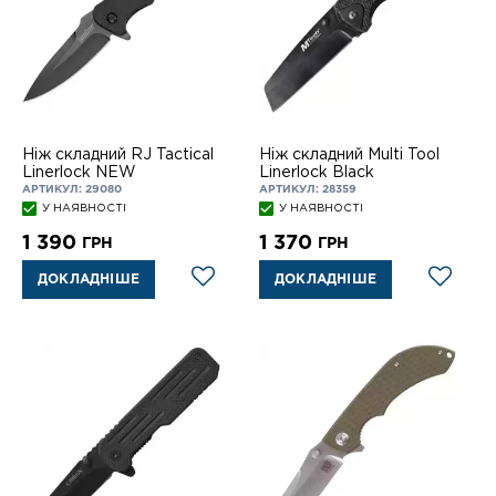
Ніж складний RJ Tactical
Ніж складний Multi Tool
Linerlock NEW
Linerlock Black
АРТИКУЛ: 29080
АРТИКУЛ: 28359
У НАЯВНОСТІ
У НАЯВНОСТІ
1 390
1 370
ГРН
ГРН
ДОКЛАДНІШЕ
ДОКЛАДНІШЕ