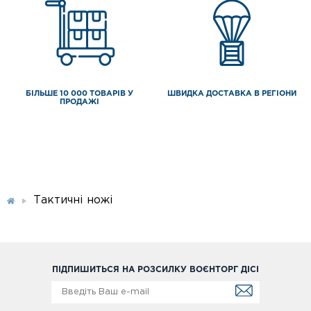
БІЛЬШЕ 10 000 ТОВАРІВ У
ШВИДКА ДОСТАВКА В РЕГІОНИ
ПРОДАЖІ
Тактичні ножі
ПІДПИШИТЬСЯ НА РОЗСИЛКУ ВОЄНТОРГ ДІСІ