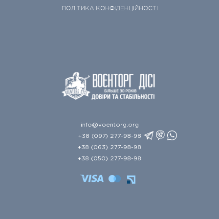
ПОЛІТИКА КОНФІДЕНЦІЙНОСТІ
info@voentorg.org
+38 (097) 277-98-98
+38 (063) 277-98-98
+38 (050) 277-98-98