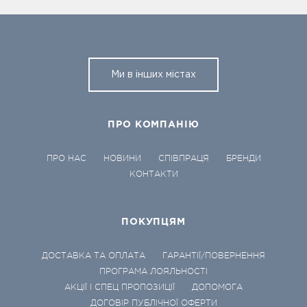
Ми в інших містах
ПРО КОМПАНІЮ
ПРО НАС
НОВИНИ
СПІВПРАЦЯ
БРЕНДИ
КОНТАКТИ
ПОКУПЦЯМ
ДОСТАВКА ТА ОПЛАТА
ГАРАНТІЇ/ПОВЕРНЕННЯ
ПРОГРАМА ЛОЯЛЬНОСТІ
АКЦІЇ І СПЕЦ ПРОПОЗИЦІЇ
ДОПОМОГА
ДОГОВІР ПУБЛІЧНОЇ ОФЕРТИ