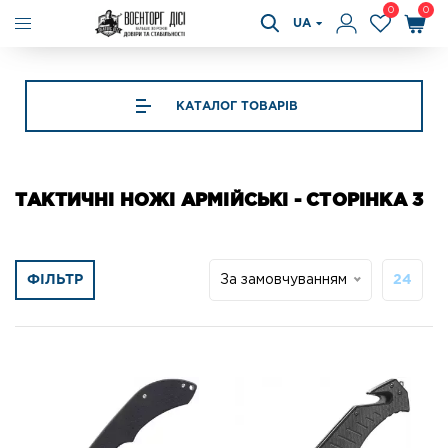
0
0
UA
КАТАЛОГ ТОВАРІВ
ТАКТИЧНІ НОЖІ АРМІЙСЬКІ - СТОРІНКА 3
ФІЛЬТР
За замовчуванням
24