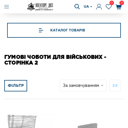
0
0
UA
КАТАЛОГ ТОВАРІВ
ГУМОВІ ЧОБОТИ ДЛЯ ВІЙСЬКОВИХ -
СТОРІНКА 2
ФІЛЬТР
За замовчуванням
24