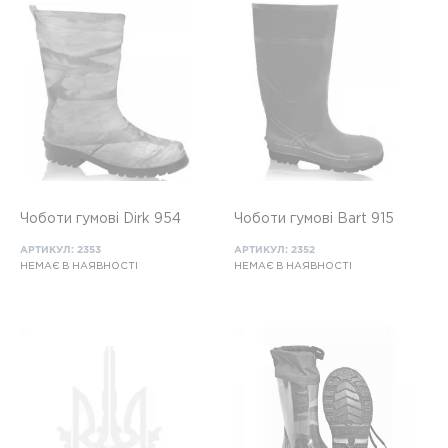
Чоботи гумові Dirk 954
Чоботи гумові Bart 915
АРТИКУЛ: 2353
АРТИКУЛ: 2352
НЕМАЄ В НАЯВНОСТІ
НЕМАЄ В НАЯВНОСТІ