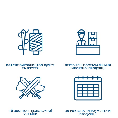
ВЛАСНЕ ВИРОБНИЦТВО ОДЯГУ
ПЕРЕВІРЕНІ ПОСТАЧАЛЬНИКИ
ТА ВЗУТТЯ
ІМПОРТНОЇ ПРОДУКЦІЇ
1-Й ВОЄНТОРГ НЕЗАЛЕЖНОЇ
30 РОКІВ НА РИНКУ МІЛІТАРІ
УКРАЇНИ
ПРОДУКЦІЇ