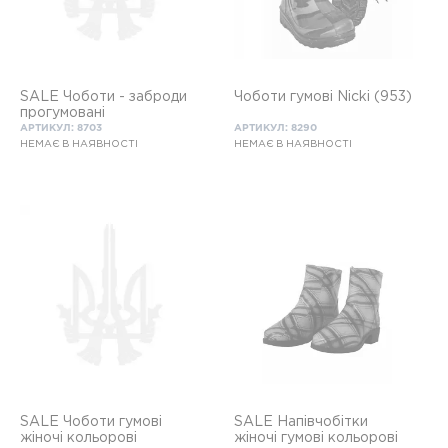
SALE Чоботи - заброди
Чоботи гумові Nicki (953)
прогумовані
АРТИКУЛ: 8703
АРТИКУЛ: 8290
НЕМАЄ В НАЯВНОСТІ
НЕМАЄ В НАЯВНОСТІ
SALE Чоботи гумові
SALE Напівчобітки
жіночі кольорові
жіночі гумові кольорові