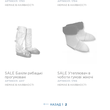
АРТИКУЛ: 1793
АРТИКУЛ: 1794
НЕМАЄ В НАЯВНОСТІ
НЕМАЄ В НАЯВНОСТІ
SALE Бахіли рибацькі
SALE Утеплювач в
прогумовані
чоботи гумові жіночі
АРТИКУЛ: 2217
АРТИКУЛ: 1795
НЕМАЄ В НАЯВНОСТІ
НЕМАЄ В НАЯВНОСТІ
НАЗАД
1
2