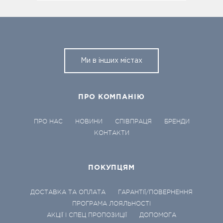
Ми в інших містах
ПРО КОМПАНІЮ
ПРО НАС
НОВИНИ
СПІВПРАЦЯ
БРЕНДИ
КОНТАКТИ
ПОКУПЦЯМ
ДОСТАВКА ТА ОПЛАТА
ГАРАНТІЇ/ПОВЕРНЕННЯ
ПРОГРАМА ЛОЯЛЬНОСТІ
АКЦІЇ І СПЕЦ ПРОПОЗИЦІЇ
ДОПОМОГА