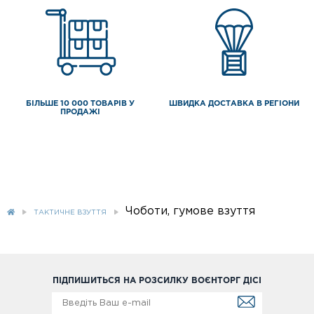
БІЛЬШЕ 10 000 ТОВАРІВ У
ШВИДКА ДОСТАВКА В РЕГІОНИ
ПРОДАЖІ
Чоботи, гумове взуття
ТАКТИЧНЕ ВЗУТТЯ
ПІДПИШИТЬСЯ НА РОЗСИЛКУ ВОЄНТОРГ ДІСІ