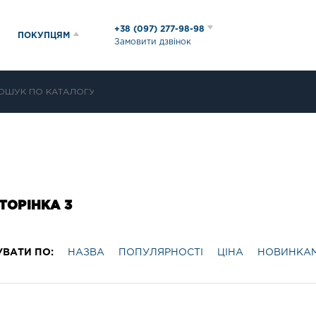
+38 (097) 277-98-98
ПОКУПЦЯМ
Замовити дзвінок
ТОРІНКА 3
УВАТИ ПО:
НАЗВА
ПОПУЛЯРНОСТІ
ЦІНА
НОВИНКА