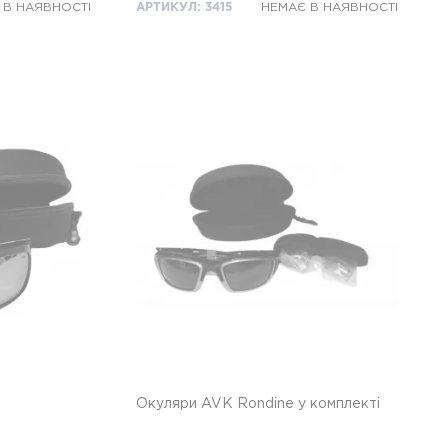
 В НАЯВНОСТІ
АРТИКУЛ: 3415
НЕМАЄ В НАЯВНОСТІ
Окуляри AVK Rondine у комплекті