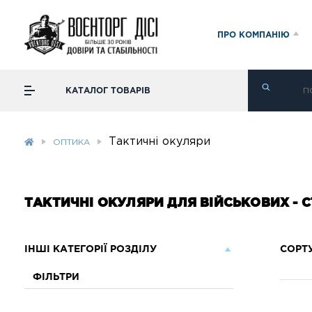
ПРО КОМПАНІЮ
КАТАЛОГ ТОВАРІВ
Тактичні окуляри
ОПТИКА
ТАКТИЧНІ ОКУЛЯРИ ДЛЯ ВІЙСЬКОВИХ - С
ІНШІ КАТЕГОРІЇ РОЗДІЛУ
СОРТ
ФІЛЬТРИ