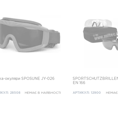
ка-окуляри SPOSUNE JY-026
SPORTSCHUTZBRILLEN
EN 166
ИКУЛ: 28508
НЕМАЄ В НАЯВНОСТІ
АРТИКУЛ: 12900
НЕМАЄ