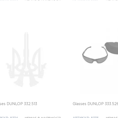
sses DUNLOP 332.513
Glasses DUNLOP 333.52