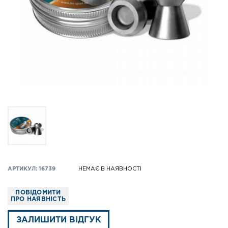
АРТИКУЛ: 16739
НЕМАЄ В НАЯВНОСТІ
ПОВІДОМИТИ
ПРО НАЯВНІСТЬ
ЗАЛИШИТИ ВІДГУК