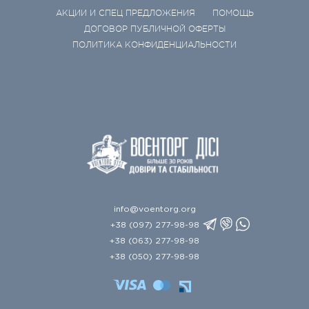
АКЦИИ И СПЕЦ ПРЕДЛОЖЕНИЯ
ПОМОЩЬ
ДОГОВОР ПУБЛИЧНОЙ ОФЕРТЫ
ПОЛИТИКА КОНФИДЕНЦИАЛЬНОСТИ
info@voentorg.org
+38 (097) 277-98-98
+38 (063) 277-98-98
+38 (050) 277-98-98