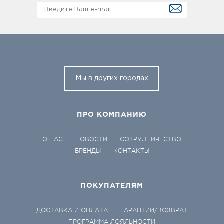
Мы в других городах
ПРО КОМПАНИЮ
О НАС
НОВОСТИ
СОТРУДНИЧЕСТВО
БРЕНДЫ
КОНТАКТЫ
ПОКУПАТЕЛЯМ
ДОСТАВКА И ОПЛАТА
ГАРАНТИИ/ВОЗВРАТ
ПРОГРАММА ЛОЯЛЬНОСТИ