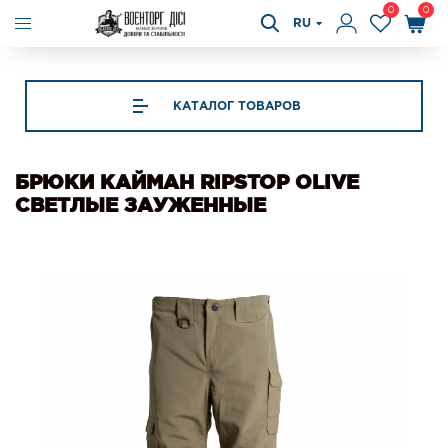
0
0
RU
КАТАЛОГ ТОВАРОВ
БРЮКИ КАЙМАН RIPSTOP OLIVE
СВЕТЛЫЕ ЗАУЖЕННЫЕ