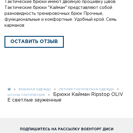
Тактические брюки имеют двойную прошивку швов.
Тактические брюки "Кайман" представляют собой
разновидность тренировочных брюк Прочные,
функциональные и комфортные. Удобный крой. Семь
карманов
ОСТАВИТЬ ОТЗЫВ
ВОЕННАЯ ОДЕЖДА
ЛЕТНЯЯ ТАКТИЧЕСКАЯ ОДЕЖДА
Брюки Кайман Ripstop OLIV
ШТАНЫ ТАКТИЧЕСКИЕ
E светлые зауженные
ПОДПИШИТЕСЬ НА РАССЫЛКУ ВОЕНТОРГ ДИСИ