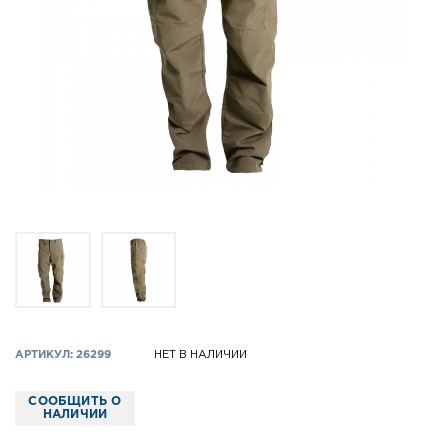
АРТИКУЛ: 26299
НЕТ В НАЛИЧИИ
СООБЩИТЬ О
НАЛИЧИИ