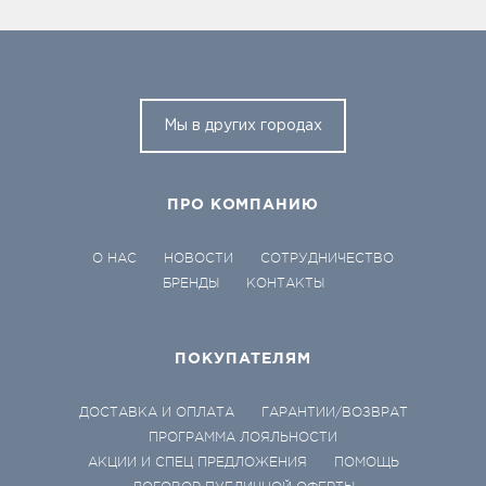
Мы в других городах
ПРО КОМПАНИЮ
О НАС
НОВОСТИ
СОТРУДНИЧЕСТВО
БРЕНДЫ
КОНТАКТЫ
ПОКУПАТЕЛЯМ
ДОСТАВКА И ОПЛАТА
ГАРАНТИИ/ВОЗВРАТ
ПРОГРАММА ЛОЯЛЬНОСТИ
АКЦИИ И СПЕЦ ПРЕДЛОЖЕНИЯ
ПОМОЩЬ