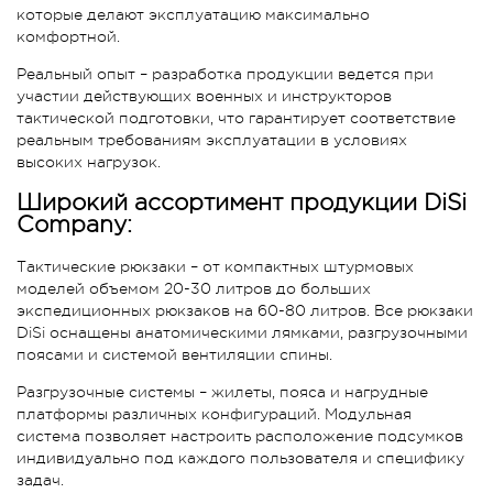
которые делают эксплуатацию максимально
комфортной.
Реальный опыт – разработка продукции ведется при
участии действующих военных и инструкторов
тактической подготовки, что гарантирует соответствие
реальным требованиям эксплуатации в условиях
высоких нагрузок.
Широкий ассортимент продукции DiSi
Company:
Тактические рюкзаки – от компактных штурмовых
моделей объемом 20-30 литров до больших
экспедиционных рюкзаков на 60-80 литров. Все рюкзаки
DiSi оснащены анатомическими лямками, разгрузочными
поясами и системой вентиляции спины.
Разгрузочные системы – жилеты, пояса и нагрудные
платформы различных конфигураций. Модульная
система позволяет настроить расположение подсумков
индивидуально под каждого пользователя и специфику
задач.