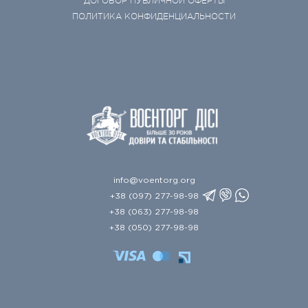
ДОГОВОР ПУБЛИЧНОЙ ОФЕРТЫ
ПОЛИТИКА КОНФИДЕНЦИАЛЬНОСТИ
info@voentorg.org
+38 (097) 277-98-98
+38 (063) 277-98-98
+38 (050) 277-98-98