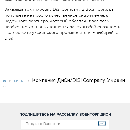
Заказывая экипировку DiSi Company в Военторге, вы
получаете не просто качественное снаряжение, а
надежного партнера, который обеспечит вас всем
необходимым для выполнения задач любой сложности.
Поддержите украинского производителя – выбирайте
DiSi!
Компания ДиСи/DiSi Company, Украин
БРЕНД
а
ПОДПИШИТЕСЬ НА РАССЫЛКУ ВОЕНТОРГ ДИСИ