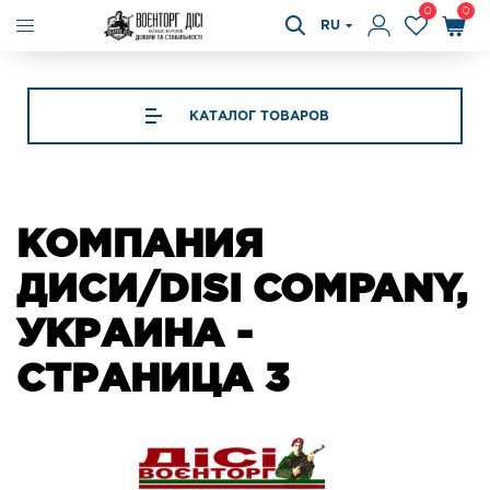
0
0
RU
КАТАЛОГ ТОВАРОВ
КОМПАНИЯ
ДИСИ/DISI COMPANY,
УКРАИНА -
СТРАНИЦА 3