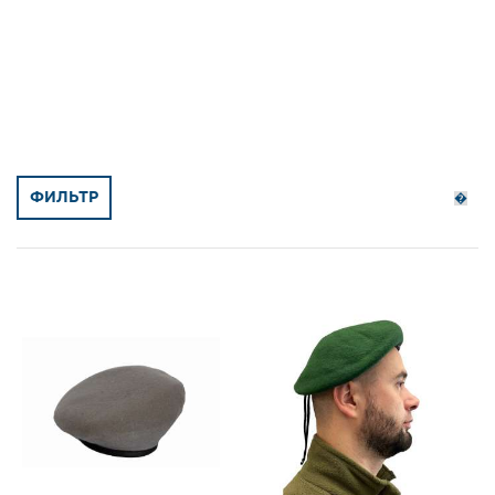
ФИЛЬТР