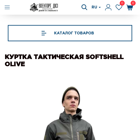
0
0
RU
КАТАЛОГ ТОВАРОВ
КУРТКА ТАКТИЧЕСКАЯ SOFTSHELL
OLIVE