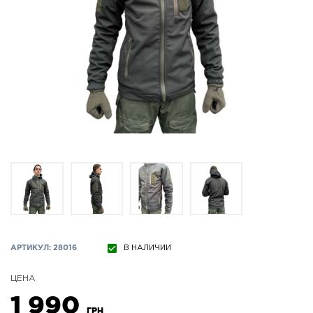
АРТИКУЛ: 28016
В НАЛИЧИИ
ЦЕНА
1 990
ГРН