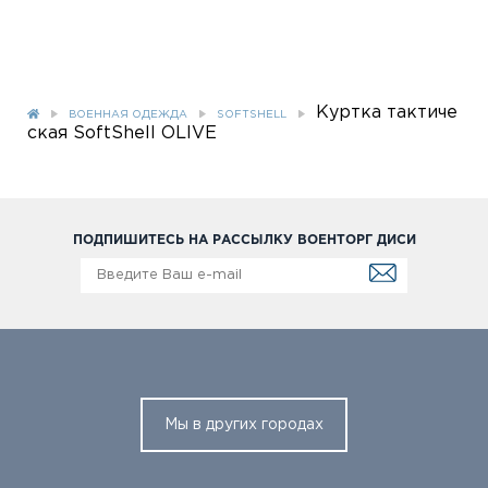
Куртка тактиче
ВОЕННАЯ ОДЕЖДА
SOFTSHELL
ская SoftShell OLIVE
ПОДПИШИТЕСЬ НА РАССЫЛКУ ВОЕНТОРГ ДИСИ
Мы в других городах