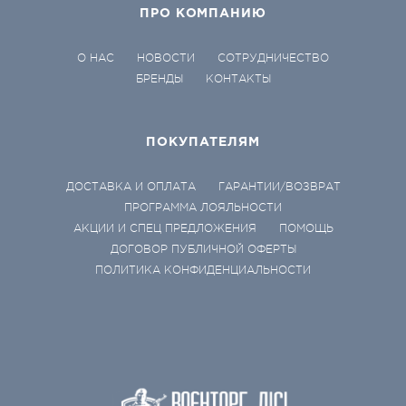
ПРО КОМПАНИЮ
О НАС
НОВОСТИ
СОТРУДНИЧЕСТВО
БРЕНДЫ
КОНТАКТЫ
ПОКУПАТЕЛЯМ
ДОСТАВКА И ОПЛАТА
ГАРАНТИИ/ВОЗВРАТ
ПРОГРАММА ЛОЯЛЬНОСТИ
АКЦИИ И СПЕЦ ПРЕДЛОЖЕНИЯ
ПОМОЩЬ
ДОГОВОР ПУБЛИЧНОЙ ОФЕРТЫ
ПОЛИТИКА КОНФИДЕНЦИАЛЬНОСТИ