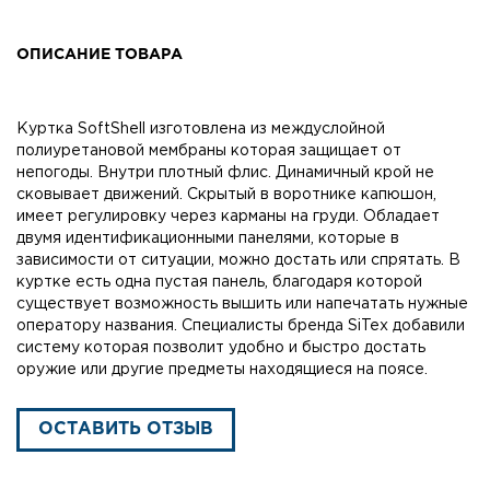
ОПИСАНИЕ ТОВАРА
Куртка SoftShell изготовлена из междуслойной
полиуретановой мембраны которая защищает от
непогоды. Внутри плотный флис. Динамичный крой не
сковывает движений. Скрытый в воротнике капюшон,
имеет регулировку через карманы на груди. Обладает
двумя идентификационными панелями, которые в
зависимости от ситуации, можно достать или спрятать. В
куртке есть одна пустая панель, благодаря которой
существует возможность вышить или напечатать нужные
оператору названия. Специалисты бренда SiTex добавили
систему которая позволит удобно и быстро достать
оружие или другие предметы находящиеся на поясе.
ОСТАВИТЬ ОТЗЫВ