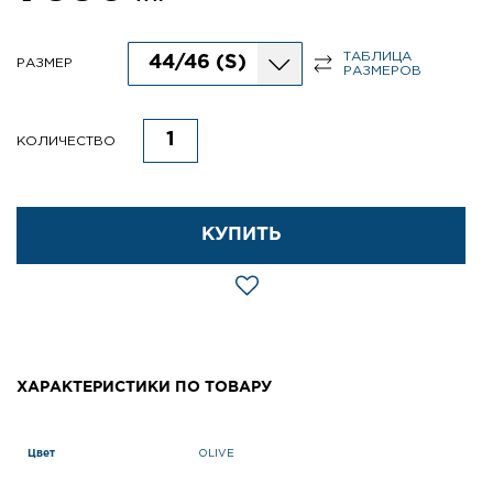
ТАБЛИЦА
44/46 (S)
РАЗМЕР
РАЗМЕРОВ
КОЛИЧЕСТВО
КУПИТЬ
ХАРАКТЕРИСТИКИ ПО ТОВАРУ
Цвет
OLIVE