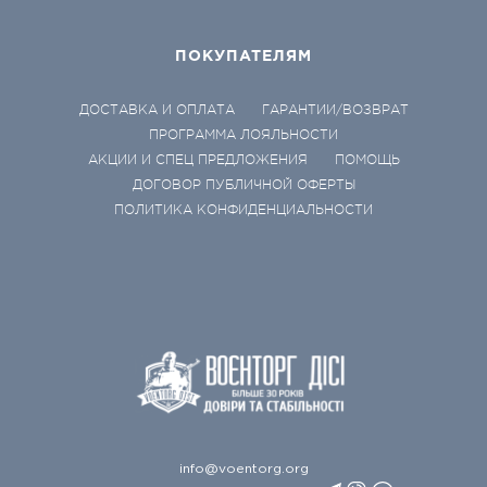
ПОКУПАТЕЛЯМ
ДОСТАВКА И ОПЛАТА
ГАРАНТИИ/ВОЗВРАТ
ПРОГРАММА ЛОЯЛЬНОСТИ
АКЦИИ И СПЕЦ ПРЕДЛОЖЕНИЯ
ПОМОЩЬ
ДОГОВОР ПУБЛИЧНОЙ ОФЕРТЫ
ПОЛИТИКА КОНФИДЕНЦИАЛЬНОСТИ
info@voentorg.org