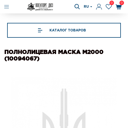
0
0
RU
КАТАЛОГ ТОВАРОВ
ПОЛНОЛИЦЕВАЯ МАСКА M2000
(10094067)