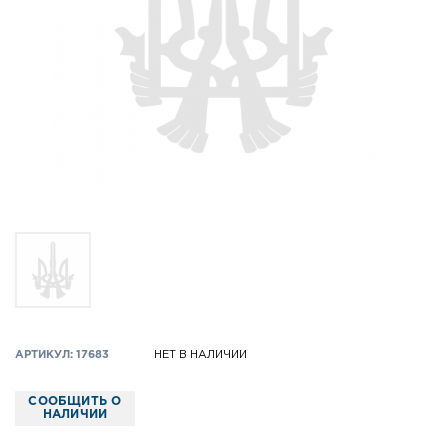
АРТИКУЛ: 17683
НЕТ В НАЛИЧИИ
СООБЩИТЬ О
НАЛИЧИИ