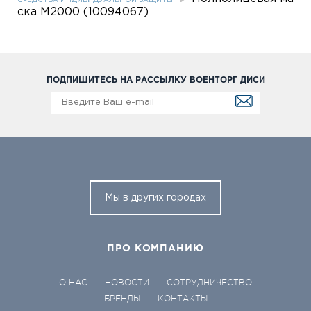
СРЕДСТВА ИНДИВИДУАЛЬНОЙ ЗАЩИТЫ
ска M2000 (10094067)
ПОДПИШИТЕСЬ НА РАССЫЛКУ ВОЕНТОРГ ДИСИ
Мы в других городах
ПРО КОМПАНИЮ
О НАС
НОВОСТИ
СОТРУДНИЧЕСТВО
БРЕНДЫ
КОНТАКТЫ