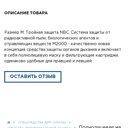
ОПИСАНИЕ ТОВАРА
Размер M, Тройная защита NBC, Система защиты от
радиоактивной пыли, биологических агентов и
отравляющих веществ М2000 - качественно новая
концепция средства защиты органов дыхания и включает
в себя полнолицевую маску и фильтрующие картриджи,
одинаково удобные для правшей и левшей.
ОСТАВИТЬ ОТЗЫВ
СПЕЦСРЕДСТВА ДЛЯ ОХРАНЫ
Полнолицевая ма