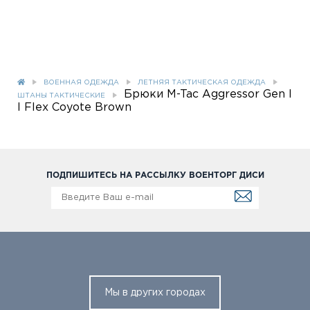
ВОЕННАЯ ОДЕЖДА
ЛЕТНЯЯ ТАКТИЧЕСКАЯ ОДЕЖДА
Брюки M-Tac Aggressor Gen I
ШТАНЫ ТАКТИЧЕСКИЕ
I Flex Coyote Brown
ПОДПИШИТЕСЬ НА РАССЫЛКУ ВОЕНТОРГ ДИСИ
Мы в других городах