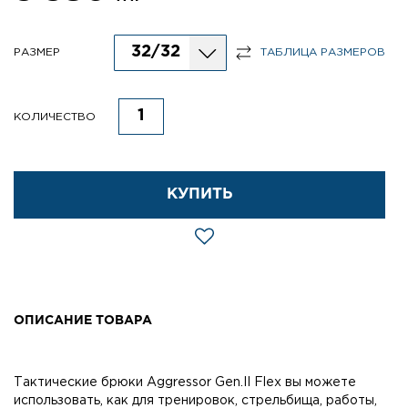
32/32
РАЗМЕР
ТАБЛИЦА РАЗМЕРОВ
КОЛИЧЕСТВО
КУПИТЬ
ОПИСАНИЕ ТОВАРА
Тактические брюки Aggressor Gen.II Flex вы можете
использовать, как для тренировок, стрельбища, работы,