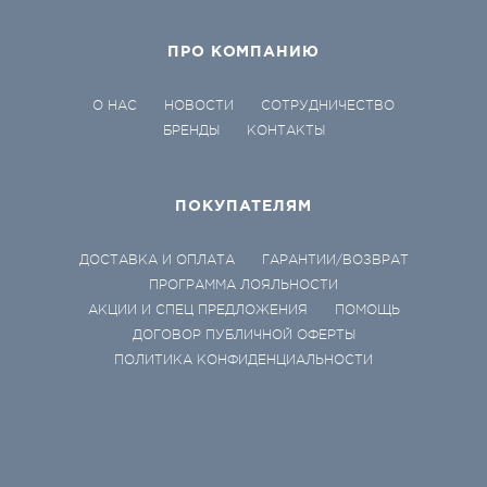
ПРО КОМПАНИЮ
О НАС
НОВОСТИ
СОТРУДНИЧЕСТВО
БРЕНДЫ
КОНТАКТЫ
ПОКУПАТЕЛЯМ
ДОСТАВКА И ОПЛАТА
ГАРАНТИИ/ВОЗВРАТ
ПРОГРАММА ЛОЯЛЬНОСТИ
АКЦИИ И СПЕЦ ПРЕДЛОЖЕНИЯ
ПОМОЩЬ
ДОГОВОР ПУБЛИЧНОЙ ОФЕРТЫ
ПОЛИТИКА КОНФИДЕНЦИАЛЬНОСТИ