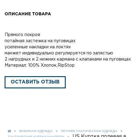
ОПИСАНИЕ ТОВАРА
Прямого покроя
потайная застежка на пуговицах
усиленные накладки на локтях
манжет индивидуально регулируется по запястью
2 нагрудных и 2 нижних кармана с клапанами на пуговицах
Материал: 100% Хлопок,RipStop
ОСТАВИТЬ ОТЗЫВ
ВОЕННАЯ ОДЕЖДА
ЛЕТНЯЯ ТАКТИЧЕСКАЯ ОДЕЖДА
US Куртка полевая в