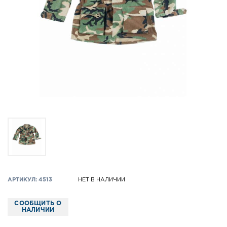
АРТИКУЛ: 4513
НЕТ В НАЛИЧИИ
СООБЩИТЬ О
НАЛИЧИИ