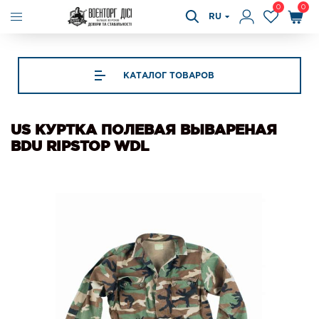
0
0
RU
КАТАЛОГ ТОВАРОВ
US КУРТКА ПОЛЕВАЯ ВЫВАРЕНАЯ
BDU RIPSTOP WDL