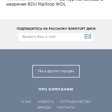
ТАКТИЧЕСКИЕ КУРТКИ И КИТЕЛИ
ывареная BDU RipStop WDL
ПОДПИШИТЕСЬ НА РАССЫЛКУ ВОЕНТОРГ ДИСИ
Мы в других городах
ПРО КОМПАНИЮ
О НАС
НОВОСТИ
СОТРУДНИЧЕСТВО
БРЕНДЫ
КОНТАКТЫ