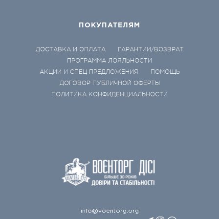
ПОКУПАТЕЛЯМ
ДОСТАВКА И ОПЛАТА
ГАРАНТИИ/ВОЗВРАТ
ПРОГРАММА ЛОЯЛЬНОСТИ
АКЦИИ И СПЕЦ ПРЕДЛОЖЕНИЯ
ПОМОЩЬ
ДОГОВОР ПУБЛИЧНОЙ ОФЕРТЫ
ПОЛИТИКА КОНФИДЕНЦИАЛЬНОСТИ
info@voentorg.org