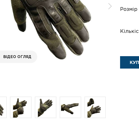
Розмір
Кількіс
ВІДЕО ОГЛЯД
КУ