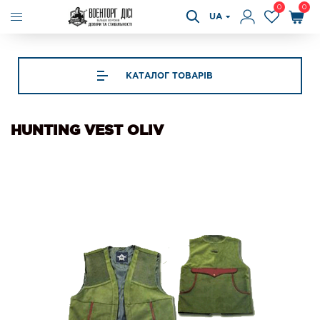
0
0
UA
КАТАЛОГ ТОВАРІВ
HUNTING VEST OLIV