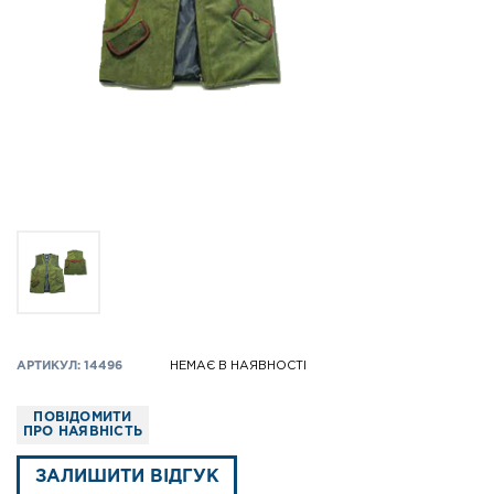
АРТИКУЛ: 14496
НЕМАЄ В НАЯВНОСТІ
ПОВІДОМИТИ
ПРО НАЯВНІСТЬ
ЗАЛИШИТИ ВІДГУК