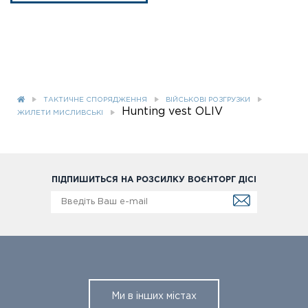
ТАКТИЧНЕ СПОРЯДЖЕННЯ
ВІЙСЬКОВІ РОЗГРУЗКИ
Hunting vest OLIV
ЖИЛЕТИ МИСЛИВСЬКІ
ПІДПИШИТЬСЯ НА РОЗСИЛКУ ВОЄНТОРГ ДІСІ
Ми в інших містах