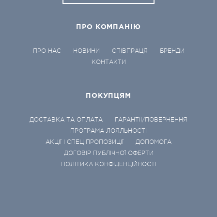
ПРО КОМПАНІЮ
ПРО НАС
НОВИНИ
СПІВПРАЦЯ
БРЕНДИ
КОНТАКТИ
ПОКУПЦЯМ
ДОСТАВКА ТА ОПЛАТА
ГАРАНТІЇ/ПОВЕРНЕННЯ
ПРОГРАМА ЛОЯЛЬНОСТІ
АКЦІЇ І СПЕЦ ПРОПОЗИЦІЇ
ДОПОМОГА
ДОГОВІР ПУБЛІЧНОЇ ОФЕРТИ
ПОЛІТИКА КОНФІДЕНЦІЙНОСТІ