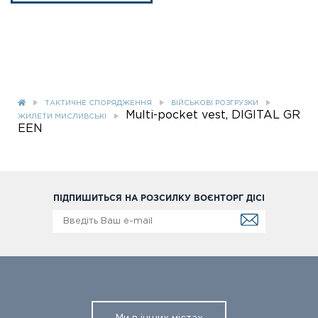
ТАКТИЧНЕ СПОРЯДЖЕННЯ
ВІЙСЬКОВІ РОЗГРУЗКИ
Multi-pocket vest, DIGITAL GR
ЖИЛЕТИ МИСЛИВСЬКІ
EEN
ПІДПИШИТЬСЯ НА РОЗСИЛКУ ВОЄНТОРГ ДІСІ