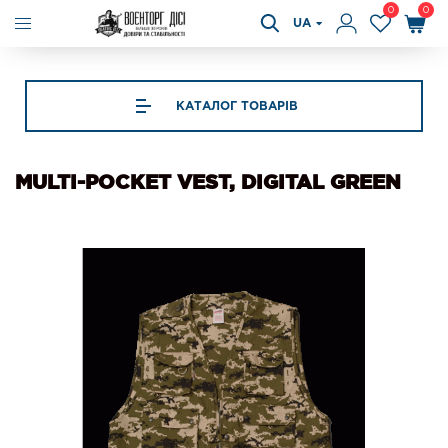
0
0
UA
КАТАЛОГ ТОВАРІВ
MULTI-POCKET VEST, DIGITAL GREEN