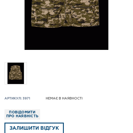
АРТИКУЛ: 3971
НЕМАЄ В НАЯВНОСТІ
ПОВІДОМИТИ
ПРО НАЯВНІСТЬ
ЗАЛИШИТИ ВІДГУК