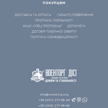
ПОКУПЦЯМ
ДОСТАВКА ТА ОПЛАТА
ГАРАНТІЇ/ПОВЕРНЕННЯ
ПРОГРАМА ЛОЯЛЬНОСТІ
АКЦІЇ І СПЕЦ ПРОПОЗИЦІЇ
ДОПОМОГА
ДОГОВІР ПУБЛІЧНОЇ ОФЕРТИ
ПОЛІТИКА КОНФІДЕНЦІЙНОСТІ
info@voentorg.org
+38 (097) 277-98-98
+38 (063) 277-98-98