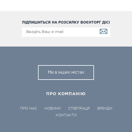
ПІДПИШИТЬСЯ НА РОЗСИЛКУ ВОЄНТОРГ ДІСІ
Ми в інших містах
ПРО КОМПАНІЮ
ПРО НАС
НОВИНИ
СПІВПРАЦЯ
БРЕНДИ
КОНТАКТИ