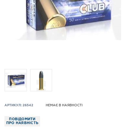
АРТИКУЛ: 26542
НЕМАЄ В НАЯВНОСТІ
ПОВІДОМИТИ
ПРО НАЯВНІСТЬ