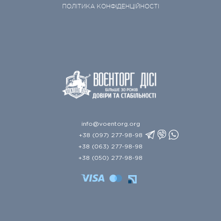
ПОЛІТИКА КОНФІДЕНЦІЙНОСТІ
info@voentorg.org
+38 (097) 277-98-98
+38 (063) 277-98-98
+38 (050) 277-98-98