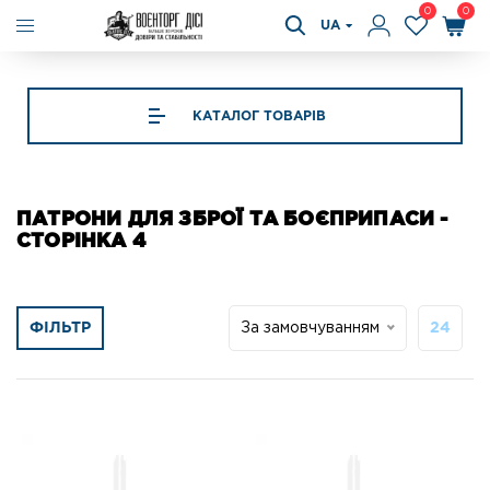
0
0
UA
КАТАЛОГ ТОВАРІВ
ПАТРОНИ ДЛЯ ЗБРОЇ ТА БОЄПРИПАСИ -
СТОРІНКА 4
ФІЛЬТР
За замовчуванням
24