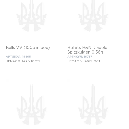
Balls VV (100p in box)
Bullets H&N Diabolo
Spitzkulgen 0.56g
АРТИКУЛ: 19865
АРТИКУЛ: 16737
НЕМАЄ В НАЯВНОСТІ
НЕМАЄ В НАЯВНОСТІ