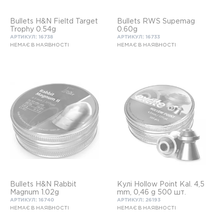
Bullets H&N Fieltd Target
Bullets RWS Supemag
Trophy 0.54g
0.60g
АРТИКУЛ: 16738
АРТИКУЛ: 16733
НЕМАЄ В НАЯВНОСТІ
НЕМАЄ В НАЯВНОСТІ
Bullets H&N Rabbit
Кулі Hollow Point Kal. 4,5
Magnum 1.02g
mm, 0,46 g 500 шт.
АРТИКУЛ: 16740
АРТИКУЛ: 26193
НЕМАЄ В НАЯВНОСТІ
НЕМАЄ В НАЯВНОСТІ