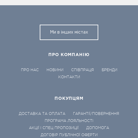
Ми в інших містах
ПРО КОМПАНІЮ
ПРО НАС
НОВИНИ
СПІВПРАЦЯ
БРЕНДИ
КОНТАКТИ
ПОКУПЦЯМ
ДОСТАВКА ТА ОПЛАТА
ГАРАНТІЇ/ПОВЕРНЕННЯ
ПРОГРАМА ЛОЯЛЬНОСТІ
АКЦІЇ І СПЕЦ ПРОПОЗИЦІЇ
ДОПОМОГА
ДОГОВІР ПУБЛІЧНОЇ ОФЕРТИ