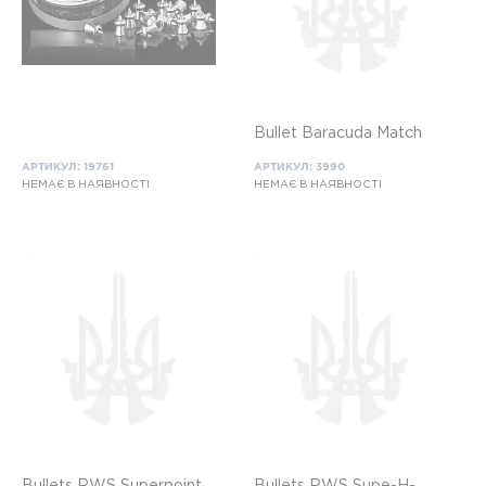
Bullet Baracuda Match
АРТИКУЛ: 19761
АРТИКУЛ: 3990
НЕМАЄ В НАЯВНОСТІ
НЕМАЄ В НАЯВНОСТІ