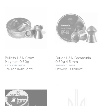
Bullets H&N Crow
Bullet Н&N Barracuda
Magnum 0.60g
0,69g 4,5 mm
АРТИКУЛ: 16739
АРТИКУЛ: 7024
НЕМАЄ В НАЯВНОСТІ
НЕМАЄ В НАЯВНОСТІ