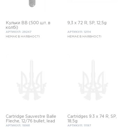
Кульки ВВ (500 шт. в
9,3 х 72 R, SP, 12,5g
колбі)
АРТИКУЛ: 29247
АРТИКУЛ: 12114
НЕМАЄ В НАЯВНОСТІ
НЕМАЄ В НАЯВНОСТІ
Cartridge Sauvestre Balle
Cartridges 9.3 x 74 R, SP,
Fleche, 12/76 bullet, lead
18,5g
АРТИКУЛ: 15981
АРТИКУЛ: 11197