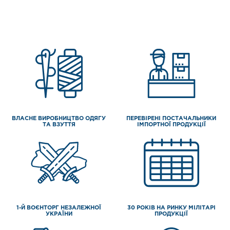
ВЛАСНЕ ВИРОБНИЦТВО ОДЯГУ
ПЕРЕВІРЕНІ ПОСТАЧАЛЬНИКИ
ТА ВЗУТТЯ
ІМПОРТНОЇ ПРОДУКЦІЇ
1-Й ВОЄНТОРГ НЕЗАЛЕЖНОЇ
30 РОКІВ НА РИНКУ МІЛІТАРІ
УКРАЇНИ
ПРОДУКЦІЇ