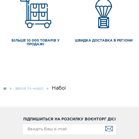
БІЛЬШЕ 10 000 ТОВАРІВ У
ШВИДКА ДОСТАВКА В РЕГІОНИ
ПРОДАЖІ
Набої
ЗБРОЯ ТА НАБОЇ
ПІДПИШИТЬСЯ НА РОЗСИЛКУ ВОЄНТОРГ ДІСІ