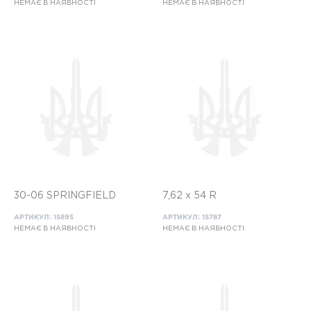
НЕМАЄ В НАЯВНОСТІ
НЕМАЄ В НАЯВНОСТІ
30-06 SPRINGFIELD
7,62 x 54 R
АРТИКУЛ: 15895
АРТИКУЛ: 15787
НЕМАЄ В НАЯВНОСТІ
НЕМАЄ В НАЯВНОСТІ