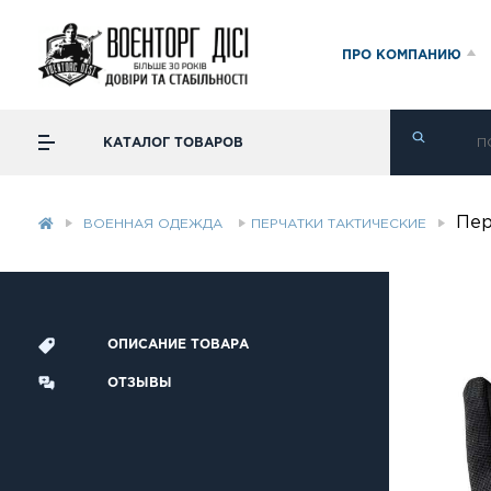
ПРО КОМПАНИЮ
КАТАЛОГ ТОВАРОВ
Пер
ВОЕННАЯ ОДЕЖДА
ПЕРЧАТКИ ТАКТИЧЕСКИЕ
ОПИСАНИЕ ТОВАРА
ОТЗЫВЫ