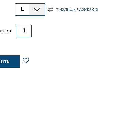
L
ТАБЛИЦА РАЗМЕРОВ
ство
ПИТЬ