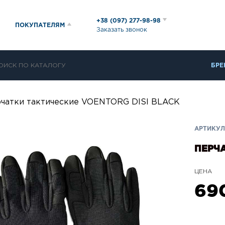
+38 (097) 277-98-98
ПОКУПАТЕЛЯМ
Заказать звонок
БРЕ
чатки тактические VOENTORG DISI BLACK
АРТИКУЛ
ПЕРЧА
ЦЕНА
69