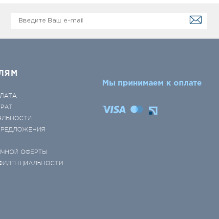
ЛЯМ
Мы принимаем к оплате
ЛАТА
ВРАТ
ЯЛЬНОСТИ
 ПРЕДЛОЖЕНИЯ
ИЧНОЙ ОФЕРТЫ
ФИДЕНЦИАЛЬНОСТИ