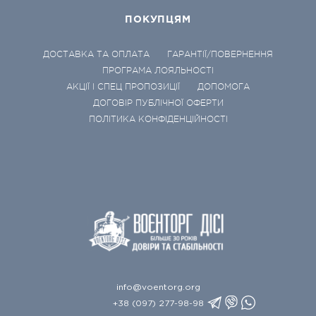
ПОКУПЦЯМ
ДОСТАВКА ТА ОПЛАТА
ГАРАНТІЇ/ПОВЕРНЕННЯ
ПРОГРАМА ЛОЯЛЬНОСТІ
АКЦІЇ І СПЕЦ ПРОПОЗИЦІЇ
ДОПОМОГА
ДОГОВІР ПУБЛІЧНОЇ ОФЕРТИ
ПОЛІТИКА КОНФІДЕНЦІЙНОСТІ
info@voentorg.org
+38 (097) 277-98-98