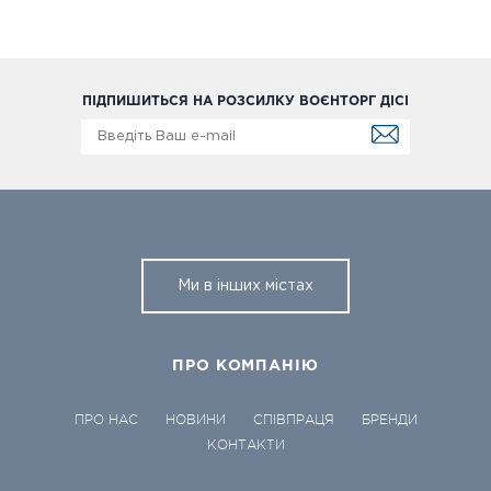
ПІДПИШИТЬСЯ НА РОЗСИЛКУ ВОЄНТОРГ ДІСІ
Ми в інших містах
ПРО КОМПАНІЮ
ПРО НАС
НОВИНИ
СПІВПРАЦЯ
БРЕНДИ
КОНТАКТИ