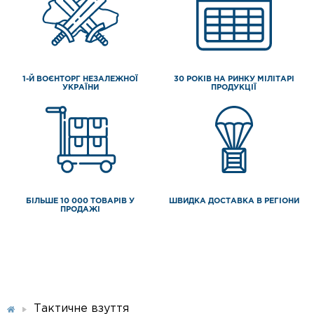
1-Й ВОЄНТОРГ НЕЗАЛЕЖНОЇ
30 РОКІВ НА РИНКУ МІЛІТАРІ
УКРАЇНИ
ПРОДУКЦІЇ
БІЛЬШЕ 10 000 ТОВАРІВ У
ШВИДКА ДОСТАВКА В РЕГІОНИ
ПРОДАЖІ
Тактичне взуття