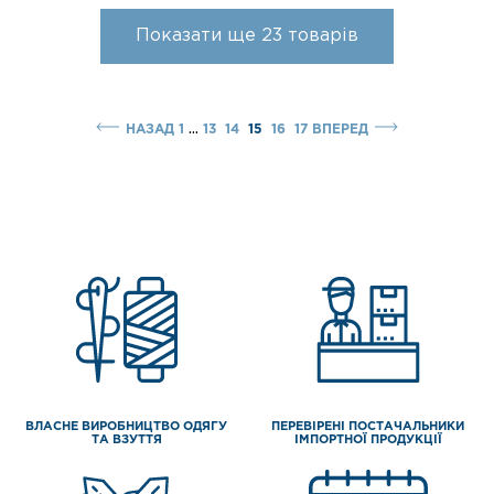
Показати ще
23
товарів
...
НАЗАД
1
13
14
15
16
17
ВПЕРЕД
ВЛАСНЕ ВИРОБНИЦТВО ОДЯГУ
ПЕРЕВІРЕНІ ПОСТАЧАЛЬНИКИ
ТА ВЗУТТЯ
ІМПОРТНОЇ ПРОДУКЦІЇ